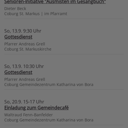
Senioren-Initiative "Ausmisten im Gesangbuch"
Dieter Beck
Coburg
St. Markus | im Pfarramt
So, 13.9. 9:30 Uhr
Gottesdienst
Pfarrer Andreas Grell
Coburg
St. Markuskirche
So, 13.9. 10:30 Uhr
Gottesdienst
Pfarrer Andreas Grell
Coburg
Gemeindezentrum Katharina von Bora
So, 20.9. 15-17 Uhr
Einladung zum Gemeindecafé
Waltraud Fenn-Banfelder
Coburg
Gemeindezentrum Katharina von Bora