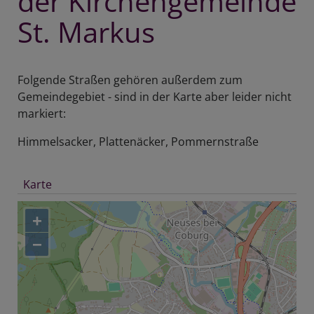
der Kirchengemeinde
St. Markus
Folgende Straßen gehören außerdem zum
Gemeindegebiet - sind in der Karte aber leider nicht
markiert:
Himmelsacker, Plattenäcker, Pommernstraße
Karte
+
−