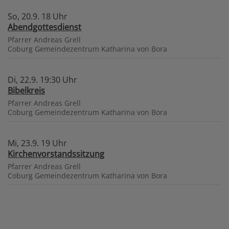
So, 20.9. 18 Uhr
Abendgottesdienst
Pfarrer Andreas Grell
Coburg
Gemeindezentrum Katharina von Bora
Di, 22.9. 19:30 Uhr
Bibelkreis
Pfarrer Andreas Grell
Coburg
Gemeindezentrum Katharina von Bora
Mi, 23.9. 19 Uhr
Kirchenvorstandssitzung
Pfarrer Andreas Grell
Coburg
Gemeindezentrum Katharina von Bora