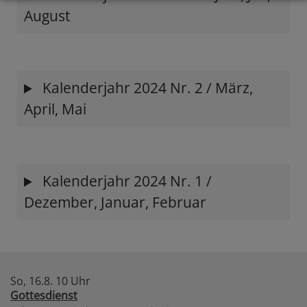
August
Kalenderjahr 2024 Nr. 2 / März,
April, Mai
Kalenderjahr 2024 Nr. 1 /
Dezember, Januar, Februar
So, 16.8. 10 Uhr
Gottesdienst