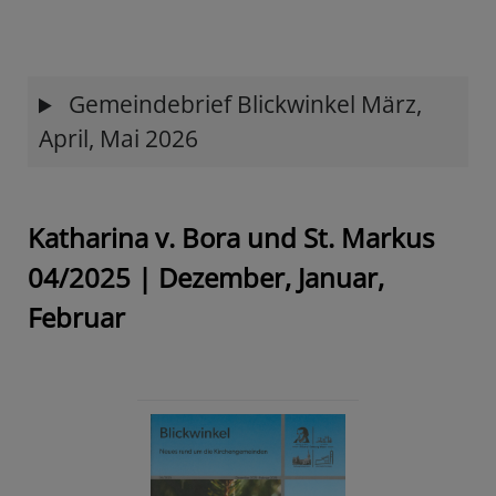
Gemeindebrief Blickwinkel März,
April, Mai 2026
Katharina v. Bora und St. Markus
04/2025 | Dezember, Januar,
Februar