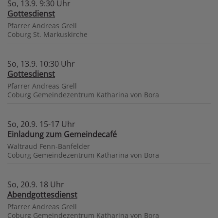
So, 13.9. 9:30 Uhr
Gottesdienst
Pfarrer Andreas Grell
Coburg
St. Markuskirche
So, 13.9. 10:30 Uhr
Gottesdienst
Pfarrer Andreas Grell
Coburg
Gemeindezentrum Katharina von Bora
So, 20.9. 15-17 Uhr
Einladung zum Gemeindecafé
Waltraud Fenn-Banfelder
Coburg
Gemeindezentrum Katharina von Bora
So, 20.9. 18 Uhr
Abendgottesdienst
Pfarrer Andreas Grell
Coburg
Gemeindezentrum Katharina von Bora